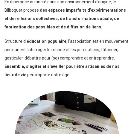
En itinérance ou ancré dans son environnement d’origine, le
Bilboquet propose
des espaces imparfaits d’expérimentations
et de réflexions collectives, de
transformation sociale, de
fabrication des possibles et de diffusion de liens.
Structure d’
éducation populaire
, l’association est en mouvement
permanent. Interroger le monde et les perceptions, tâtonner,
gesticuler, débattre pour (se) comprendre et entreprendre.
Ensemble, s’agiter et s’éveiller pour être artisan.es de nos
lieux de vie
peu importe notre âge.