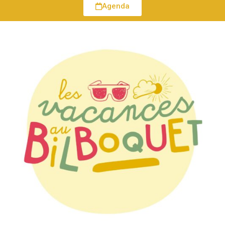
Agenda