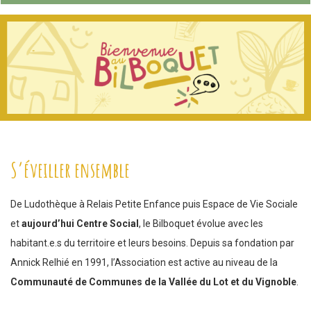
S’éveiller ensemble
De Ludothèque à Relais Petite Enfance puis Espace de Vie Sociale
et
aujourd’hui Centre Social
, le Bilboquet évolue avec les
habitant.e.s du territoire et leurs besoins. Depuis sa fondation par
Annick Relhié en 1991, l’Association est active au niveau de la
Communauté de Communes de la Vallée du Lot et du Vignoble
.