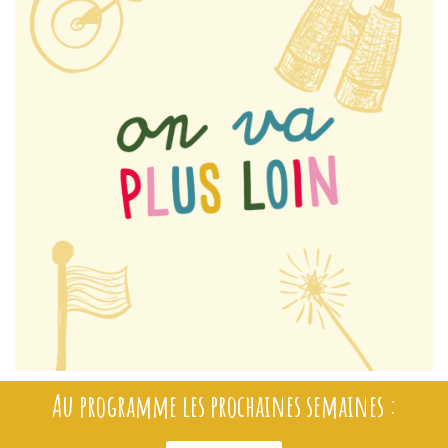
Au programme les prochaines semaines :