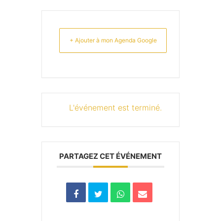
+ Ajouter à mon Agenda Google
L'événement est terminé.
PARTAGEZ CET ÉVÉNEMENT