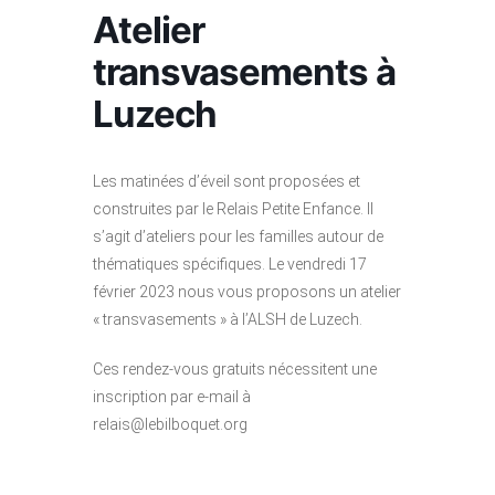
Atelier
transvasements à
Luzech
Les matinées d’éveil sont proposées et
construites par le Relais Petite Enfance. Il
s’agit d’ateliers pour les familles autour de
thématiques spécifiques. Le vendredi 17
février 2023 nous vous proposons un atelier
« transvasements » à l’ALSH de Luzech.
Ces rendez-vous gratuits nécessitent une
inscription par e-mail à
relais@lebilboquet.org