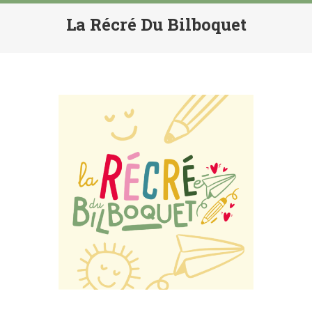
La Récré Du Bilboquet