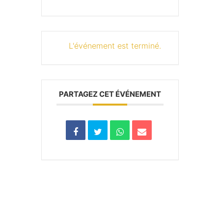
L'événement est terminé.
PARTAGEZ CET ÉVÉNEMENT