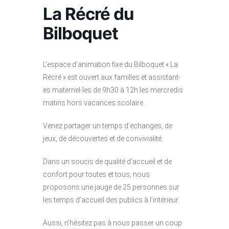
La Récré du
Bilboquet
L’espace d’animation fixe du Bilboquet « La
Récré » est ouvert aux familles et assistant-
es maternel-les de 9h30 à 12h les mercredis
matins hors vacances scolaire.
Venez partager un temps d’échanges, de
jeux, de découvertes et de convivialité.
Dans un soucis de qualité d’accueil et de
confort pour toutes et tous, nous
proposons une jauge de 25 personnes sur
les temps d’accueil des publics à l’intérieur.
Aussi, n’hésitez pas à nous passer un coup