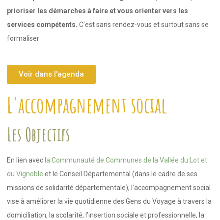
prioriser les démarches à faire et vous orienter vers les
services compétents.
C’est sans rendez-vous et surtout sans se
formaliser
Voir dans l'agenda
L'accompagnement social
Les Objectifs
En lien avec
la Communauté de Communes de la Vallée du Lot et
du Vignoble
et le Conseil Départemental (dans le cadre de ses
missions de solidarité départementale), l’accompagnement social
vise à améliorer la vie quotidienne des Gens du Voyage à travers la
domiciliation, la scolarité, l’insertion sociale et professionnelle, la