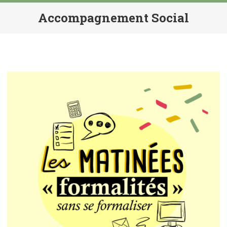
Accompagnement Social