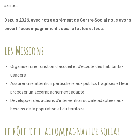
santé…
Depuis 2026, avec notre agrément de Centre Social nous avons
ouvert l’accompagnement social à toutes et tous.
les Missions
Organiser une fonction d’accueil et d’écoute des habitants-
usagers
Assurer une attention particulière aux publics fragilisés et leur
proposer un accompagnement adapté
Développer des actions d’intervention sociale adaptées aux
besoins de la population et du territoire
le rôle de l'accompagnateur social