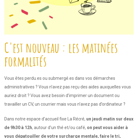
C'est nouveau : les matinées
formalités
Vous êtes perdu.es ou submergé.es dans vos démarches
administratives ? Vous n’avez pas reçu des aides auxquelles vous
auriez droit ? Vous avez besoin d’imprimer un document ou
travailler un CV, un courrier mais vous n’avez pas d’ordinateur ?
Dans notre espace d’accueil fixe La Récré,
un jeudi matin sur deux
de
9h30 à 12h
, autour d’un thé et/ou café,
on peut vous aider à
vous dépatouiller de votre surcharge mentale, faire le tri,