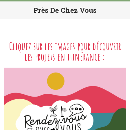
Près De Chez Vous
Cliquez sur les images pour découvrir
les projets en itinérance :