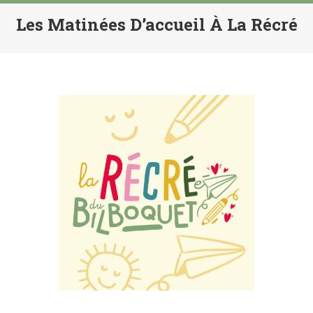
Les Matinées D’accueil À La Récré