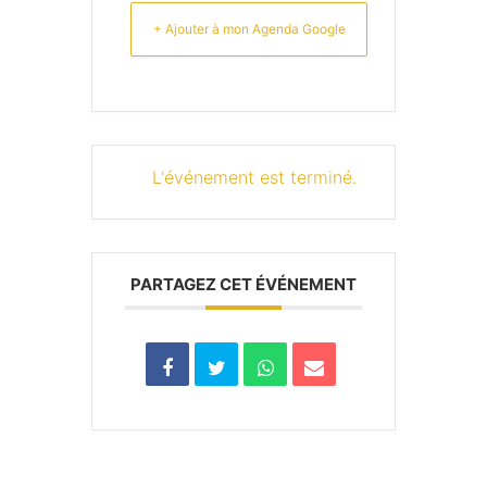
+ Ajouter à mon Agenda Google
L'événement est terminé.
PARTAGEZ CET ÉVÉNEMENT