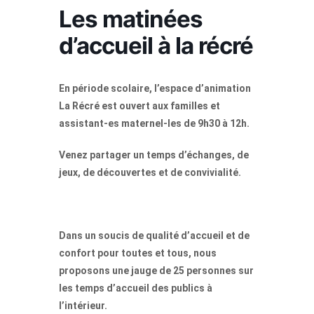
Les matinées
d’accueil à la récré
En période scolaire, l’espace d’animation
La Récré est ouvert aux familles et
assistant-es maternel-les de 9h30 à 12h.
Venez partager un temps d’échanges, de
jeux, de découvertes et de convivialité.
Dans un soucis de qualité d’accueil et de
confort pour toutes et tous, nous
proposons une jauge de 25 personnes sur
les temps d’accueil des publics à
l’intérieur.