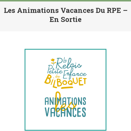
Les Animations Vacances Du RPE –
En Sortie