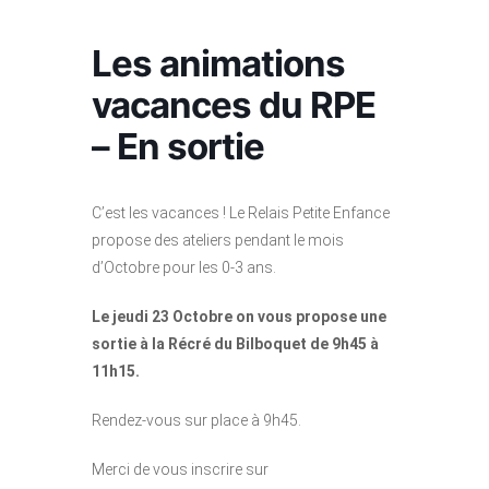
Les animations
vacances du RPE
– En sortie
C’est les vacances ! Le Relais Petite Enfance
propose des ateliers pendant le mois
d’Octobre pour les 0-3 ans.
Le jeudi 23 Octobre on vous propose une
sortie à la Récré du Bilboquet de 9h45 à
11h15.
Rendez-vous sur place à 9h45.
Merci de vous inscrire sur