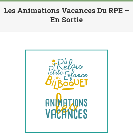
Les Animations Vacances Du RPE –
En Sortie