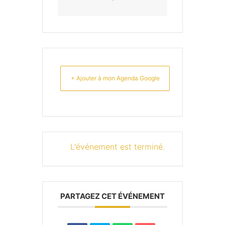
+ Ajouter à mon Agenda Google
L'événement est terminé.
PARTAGEZ CET ÉVÉNEMENT