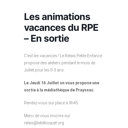
Les animations
vacances du RPE
– En sortie
C’est les vacances ! Le Relais Petite Enfance
propose des ateliers pendant le mois de
Juillet pour les 0-3 ans.
Le Jeudi 16
Juillet on vous propose une
sortie à la médiathèque de Prayssac.
Rendez-vous sur place à 9h45.
Merci de vous inscrire sur
relais@lebilboquet.org