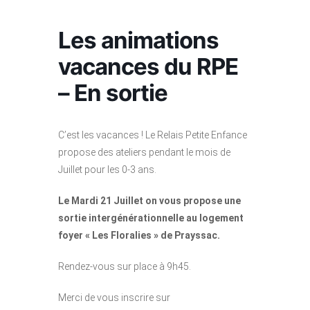
Les animations
vacances du RPE
– En sortie
C’est les vacances ! Le Relais Petite Enfance
propose des ateliers pendant le mois de
Juillet pour les 0-3 ans.
Le Mardi 21
Juillet on vous propose une
sortie intergénérationnelle au logement
foyer « Les Floralies » de Prayssac.
Rendez-vous sur place à 9h45.
Merci de vous inscrire sur