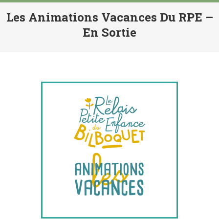
Les Animations Vacances Du RPE –
En Sortie