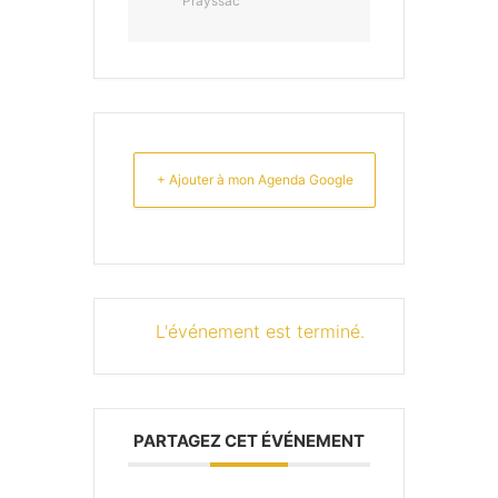
Prayssac
+ Ajouter à mon Agenda Google
L'événement est terminé.
PARTAGEZ CET ÉVÉNEMENT