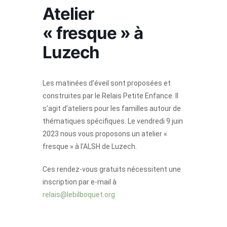
Atelier
« fresque » à
Luzech
Les matinées d’éveil sont proposées et
construites par le Relais Petite Enfance. Il
s’agit d’ateliers pour les familles autour de
thématiques spécifiques. Le vendredi 9 juin
2023 nous vous proposons un atelier «
fresque » à l’ALSH de Luzech.
Ces rendez-vous gratuits nécessitent une
inscription par e-mail à
relais@lebilboquet.org