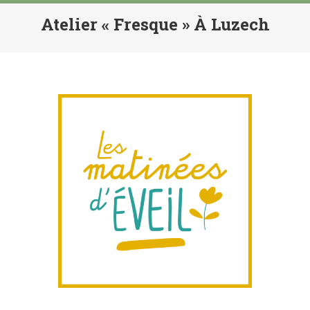
Atelier « Fresque » À Luzech