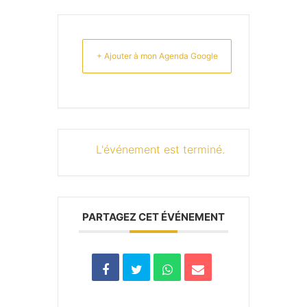
+ Ajouter à mon Agenda Google
L'événement est terminé.
PARTAGEZ CET ÉVÉNEMENT