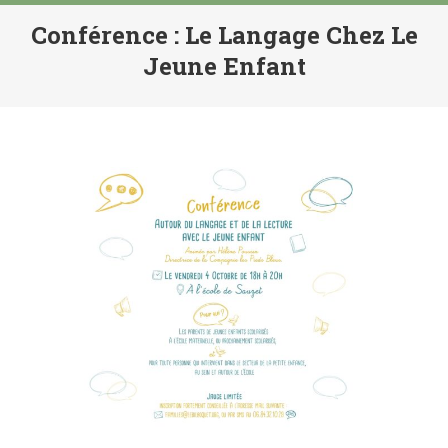
Conférence : Le Langage Chez Le
Jeune Enfant