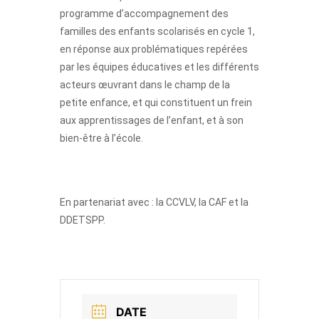
programme d’accompagnement des
familles des enfants scolarisés en cycle 1,
en réponse aux problématiques repérées
par les équipes éducatives et les différents
acteurs œuvrant dans le champ de la
petite enfance, et qui constituent un frein
aux apprentissages de l’enfant, et à son
bien-être à l’école.
En partenariat avec : la CCVLV, la CAF et la
DDETSPP.
DATE