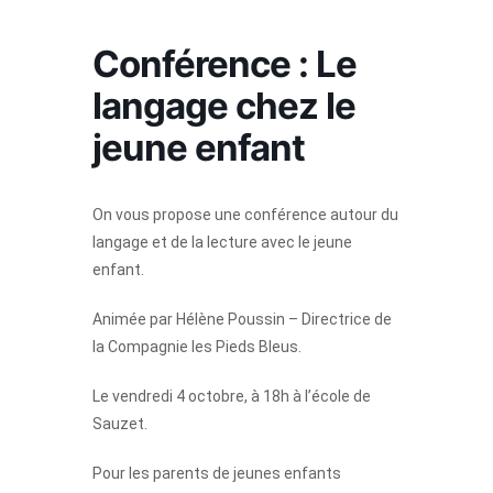
Conférence : Le
langage chez le
jeune enfant
On vous propose une conférence autour du
langage et de la lecture avec le jeune
enfant.
Animée par Hélène Poussin – Directrice de
la Compagnie les Pieds Bleus.
Le vendredi 4 octobre, à 18h à l’é
cole de
Sauzet.
Pour les parents de jeunes enfants