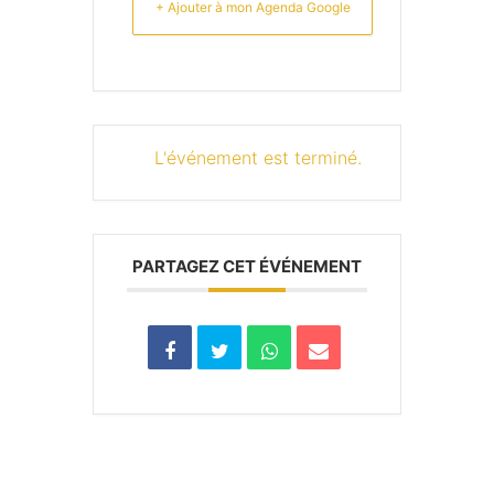
+ Ajouter à mon Agenda Google
L'événement est terminé.
PARTAGEZ CET ÉVÉNEMENT