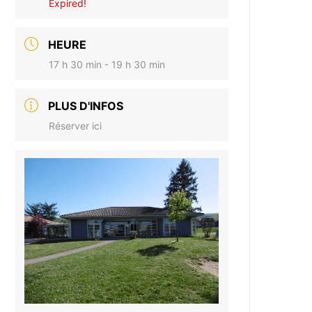
Expired!
HEURE
17 h 30 min - 19 h 30 min
PLUS D'INFOS
Réserver ici