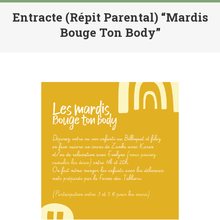
Entracte (répit Parental) “Mardis
Bouge Ton Body”