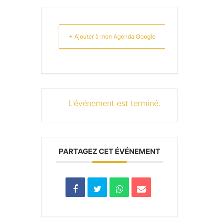
+ Ajouter à mon Agenda Google
L'événement est terminé.
PARTAGEZ CET ÉVÉNEMENT