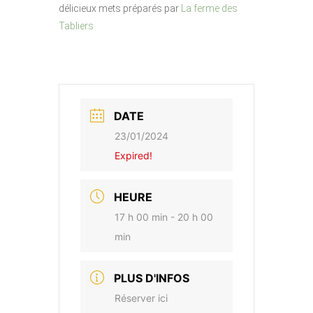
délicieux mets préparés par
La ferme des
Tabliers
DATE
23/01/2024
Expired!
HEURE
17 h 00 min - 20 h 00
min
PLUS D'INFOS
Réserver ici