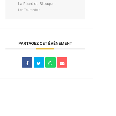
La Récré du Bilboquet
Les Tourondels
PARTAGEZ CET ÉVÉNEMENT