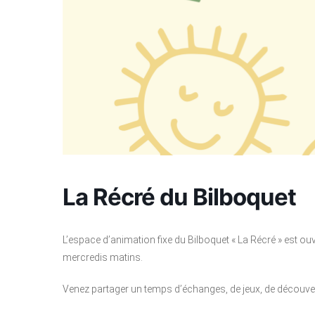
La Récré du Bilboquet
L’espace d’animation fixe du Bilboquet « La Récré » est ou
mercredis matins.
Venez partager un temps d’échanges, de jeux, de découvert