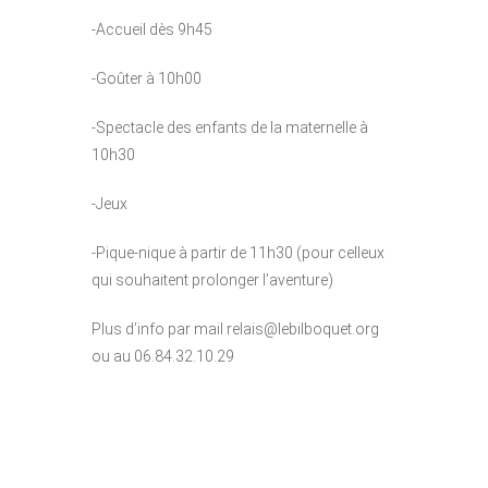
-Accueil dès 9h45
-Goûter à 10h00
-Spectacle des enfants de la maternelle à
10h30
-Jeux
-Pique-nique à partir de 11h30 (pour celleux
qui souhaitent prolonger l’aventure)
Plus d’info par mail relais@lebilboquet.org
ou au 06.84.32.10.29