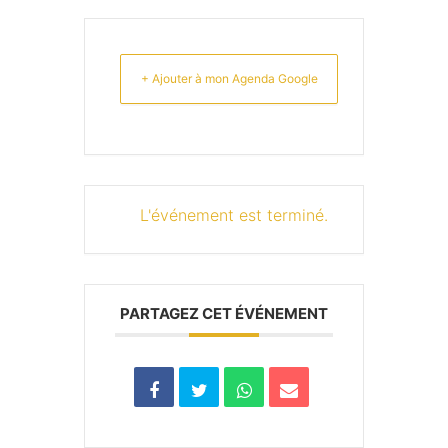
+ Ajouter à mon Agenda Google
L'événement est terminé.
PARTAGEZ CET ÉVÉNEMENT