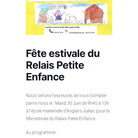
Fête estivale du
Relais Petite
Enfance
Nous serons heureuses de vous compter
parmi nous le : Mardi 30 Juin de 9h45 à 13h
à l’école maternelle d’Anglars-Juillac pour la
fête estivale du Relais Petite Enfance.
Au programme :