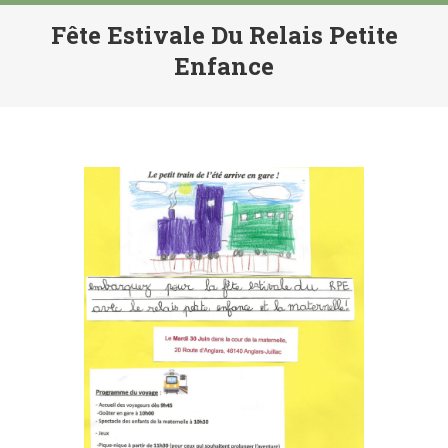
Fête Estivale Du Relais Petite
Enfance