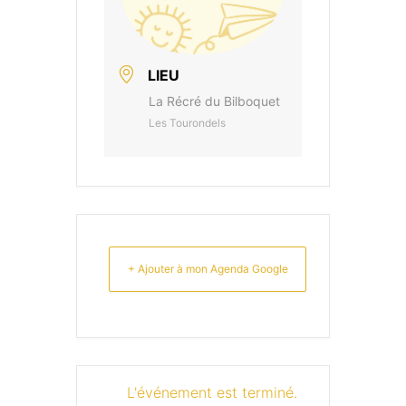
LIEU
La Récré du Bilboquet
Les Tourondels
+ Ajouter à mon Agenda Google
L'événement est terminé.