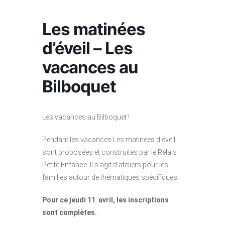
Les matinées
d’éveil – Les
vacances au
Bilboquet
Les vacances au Bilboquet !
Pendant les vacances Les matinées d’éveil
sont proposées et construites par le Relais
Petite Enfance. Il s’agit d’ateliers pour les
familles autour de thématiques spécifiques.
Pour ce jeudi 11 avril, les inscriptions
sont complètes.