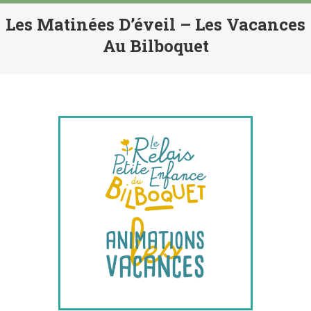
Les Matinées D’éveil – Les Vacances
Au Bilboquet