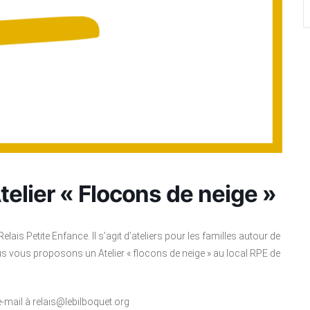
telier « Flocons de neige »
lais Petite Enfance. Il s’agit d’ateliers pour les familles autour de
s vous proposons un Atelier « flocons de neige » au local RPE de
e-mail à relais@lebilboquet.org