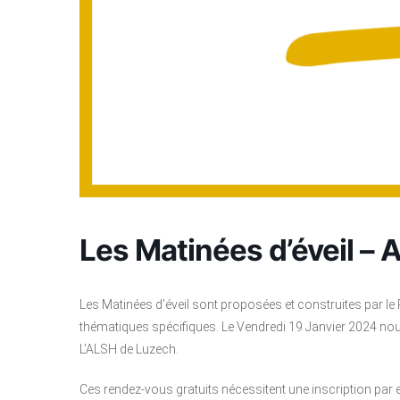
Les Matinées d’éveil – A
Les Matinées d’éveil sont proposées et construites par le Re
thématiques spécifiques. Le Vendredi 19 Janvier 2024 nou
L’ALSH de Luzech.
Ces rendez-vous gratuits nécessitent une inscription par 