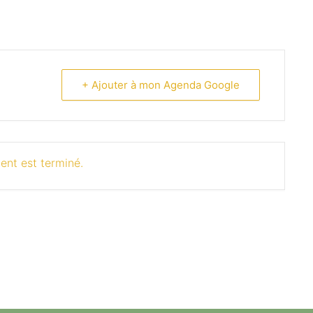
+ Ajouter à mon Agenda Google
ent est terminé.