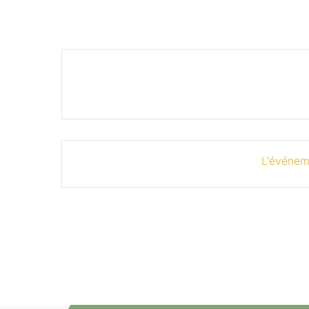
L'événem