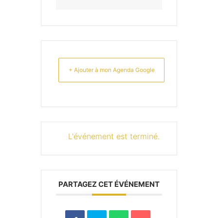
+ Ajouter à mon Agenda Google
L'événement est terminé.
PARTAGEZ CET ÉVÉNEMENT