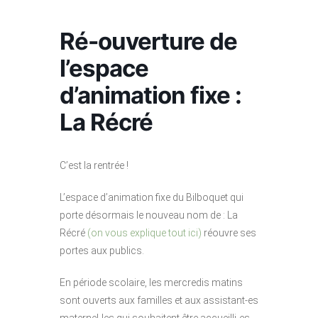
Ré-ouverture de
l’espace
d’animation fixe :
La Récré
C’est la rentrée !
L’espace d’animation fixe du Bilboquet qui
porte désormais le nouveau nom de : La
Récré
(on vous explique tout ici)
réouvre ses
portes aux publics.
En période scolaire, les mercredis matins
sont ouverts aux familles et aux assistant-es