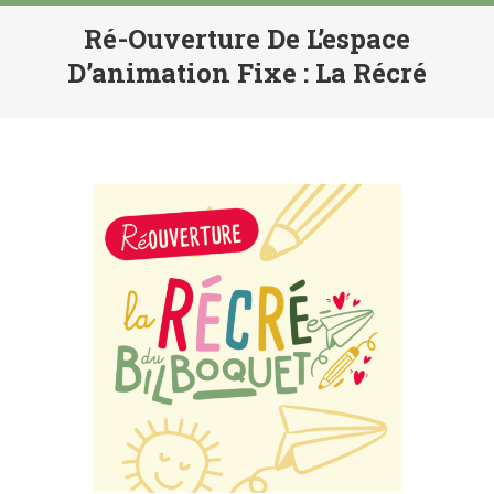
Ré-Ouverture De L’espace
D’animation Fixe : La Récré