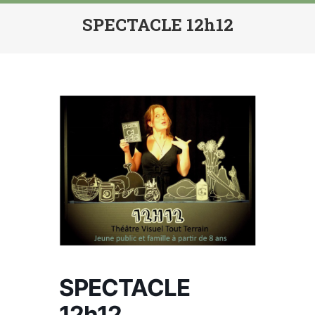
SPECTACLE 12h12
SPECTACLE
12h12