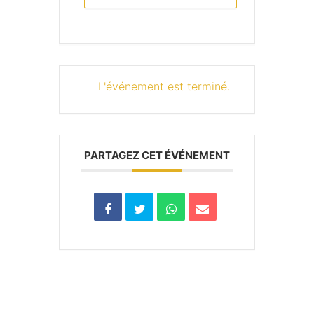
L'événement est terminé.
PARTAGEZ CET ÉVÉNEMENT